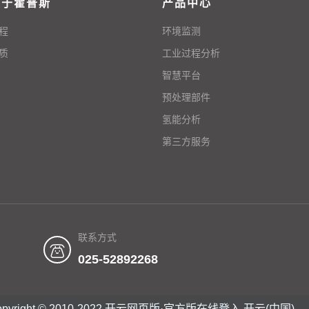
关于霍普斯
产品中心
程
环境监测
质
工业过程分析
智慧平台
预处理部件
氢能分析
第三方服务
联系方式
025-52892268
opyright © 2010-2022 开云网页版·官方版在线登入,开云(中国)