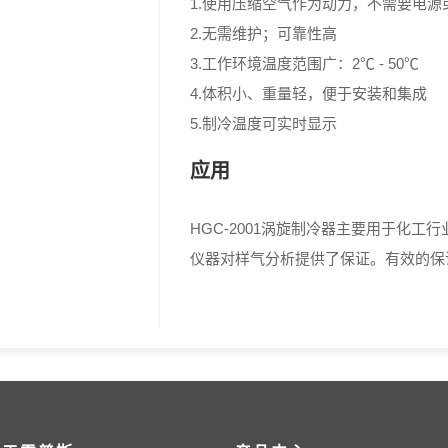
1.使用压缩空气作为动力，不需要电源
2.无需维护；可靠性高
3.工作环境温度范围广：2℃ - 50℃
4.体积小、重量轻，便于安装和集成
5.制冷温度可实时显示
应用
HGC-2001涡旋制冷器主要用于化
仪器对样气分析提供了保证。有效的保